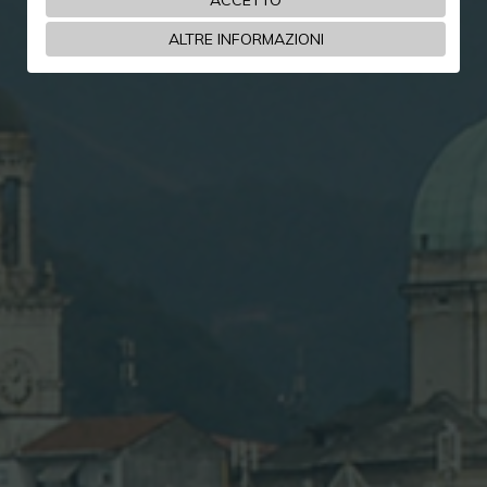
ALTRE INFORMAZIONI
19-05-2023