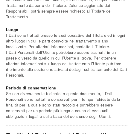
Trattamento da parte del Titolare. L’elenco aggiornato dei
Responsabili potrà sempre essere richiesto al Titolare del
Trattamento.
Luogo
I Dati sono trattati presso le sedi operative del Titolare ed in ogni
altro luogo in cui le parti coinvolte nel trattamento siano
localizzate. Per ulteriori informazioni, contatta il Titolare.
I Dati Personali dell’Utente potrebbero essere trasferiti in un
paese diverso da quello in cui l’Utente si trova. Per ottenere
ulteriori informazioni sul luogo del trattamento l’Utente può fare
riferimento alla sezione relativa ai dettagli sul trattamento dei Dati
Personali.
Periodo di conservazione
Se non diversamente indicato in questo documento, i Dati
Personali sono trattati e conservati per il tempo richiesto dalla
finalità per la quale sono stati raccolti e potrebbero essere
conservati per un periodo più lungo a causa di eventuali
obbligazioni legali o sulla base del consenso degli Utenti.