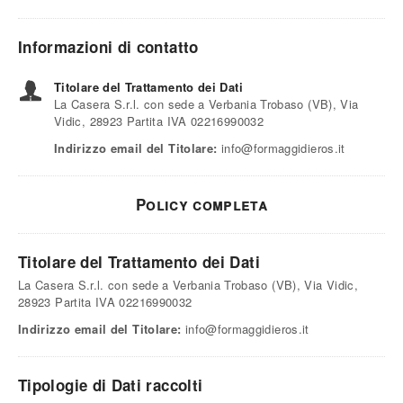
Informazioni di contatto
Titolare del Trattamento dei Dati
La Casera S.r.l. con sede a Verbania Trobaso (VB), Via
Vidic, 28923 Partita IVA 02216990032
Indirizzo email del Titolare:
info@formaggidieros.it
Policy completa
Titolare del Trattamento dei Dati
La Casera S.r.l. con sede a Verbania Trobaso (VB), Via Vidic,
28923 Partita IVA 02216990032
Indirizzo email del Titolare:
info@formaggidieros.it
Tipologie di Dati raccolti