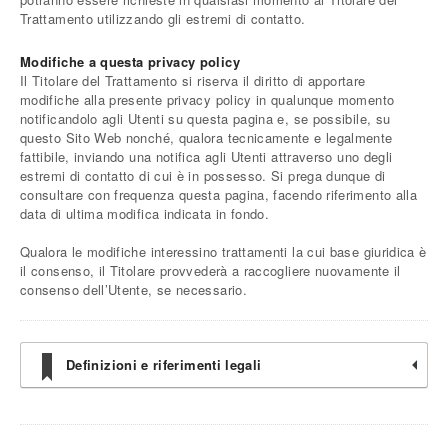
Trattamento utilizzando gli estremi di contatto.
Modifiche a questa privacy policy
Il Titolare del Trattamento si riserva il diritto di apportare
modifiche alla presente privacy policy in qualunque momento
notificandolo agli Utenti su questa pagina e, se possibile, su
questo Sito Web nonché, qualora tecnicamente e legalmente
fattibile, inviando una notifica agli Utenti attraverso uno degli
estremi di contatto di cui è in possesso. Si prega dunque di
consultare con frequenza questa pagina, facendo riferimento alla
data di ultima modifica indicata in fondo.
Qualora le modifiche interessino trattamenti la cui base giuridica è
il consenso, il Titolare provvederà a raccogliere nuovamente il
consenso dell’Utente, se necessario.
Definizioni e riferimenti legali