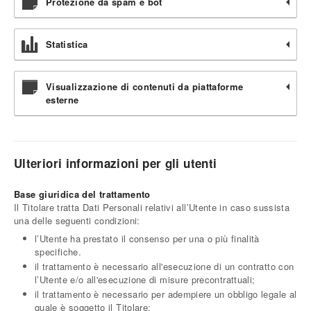
Protezione da spam e bot
Statistica
Visualizzazione di contenuti da piattaforme
esterne
Ulteriori informazioni per gli utenti
Base giuridica del trattamento
Il Titolare tratta Dati Personali relativi all’Utente in caso sussista
una delle seguenti condizioni:
l’Utente ha prestato il consenso per una o più finalità
specifiche.
il trattamento è necessario all'esecuzione di un contratto con
l’Utente e/o all'esecuzione di misure precontrattuali;
il trattamento è necessario per adempiere un obbligo legale al
quale è soggetto il Titolare;