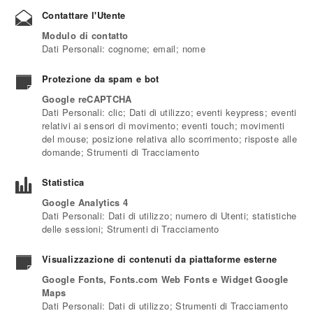
SFOGLIA I NOSTRI CATALOGHI
Contattare l'Utente
SHOP ONLINE
Modulo di contatto
Dati Personali: cognome; email; nome
Protezione da spam e bot
Google reCAPTCHA
Dati Personali: clic; Dati di utilizzo; eventi keypress; eventi
relativi ai sensori di movimento; eventi touch; movimenti
del mouse; posizione relativa allo scorrimento; risposte alle
domande; Strumenti di Tracciamento
Statistica
Google Analytics 4
Dati Personali: Dati di utilizzo; numero di Utenti; statistiche
delle sessioni; Strumenti di Tracciamento
Visualizzazione di contenuti da piattaforme esterne
Google Fonts, Fonts.com Web Fonts e Widget Google
Maps
Dati Personali: Dati di utilizzo; Strumenti di Tracciamento