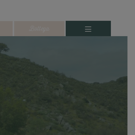
Bottega