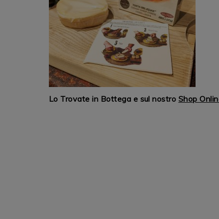
Lo Trovate in Bottega e sul nostro
Shop Onlin