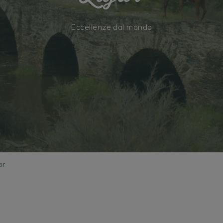
Eccellenze dal mondo
ar