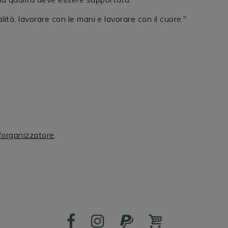
lità, lavorare con le mani e lavorare con il cuore."
l'organizzatore
.