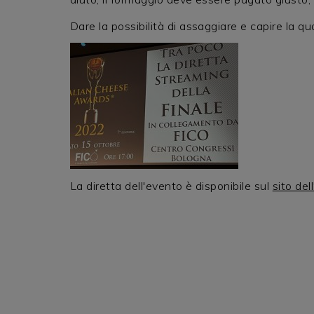
Dare la possibilità di assaggiare e capire la qua
La diretta dell'evento è disponibile sul
sito del