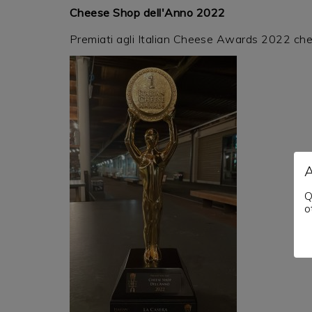
Cheese Shop dell'Anno 2022
Premiati agli Italian Cheese Awards 2022 che 
Q
o