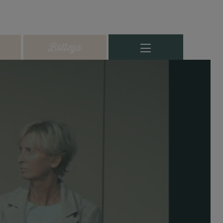
Bottega