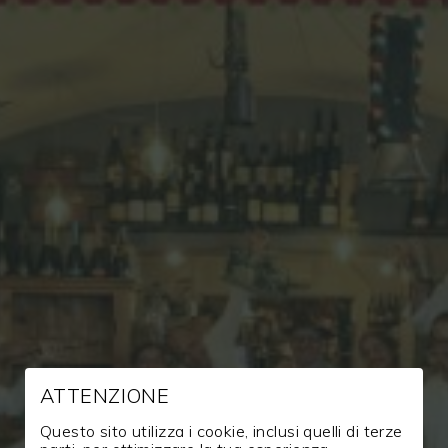
SFOGLIA I NOSTRI CATALOGHI
SHOP ONLINE
ATTENZIONE
Questo sito utilizza i cookie, inclusi quelli di terze